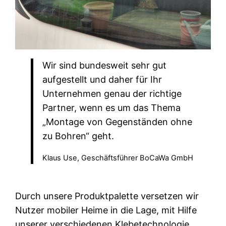
Wir sind bundesweit sehr gut
aufgestellt und daher für Ihr
Unternehmen genau der richtige
Partner, wenn es um das Thema
„Montage von Gegenständen ohne
zu Bohren“ geht.
Klaus Use, Geschäftsführer BoCaWa GmbH
Durch unsere Produktpalette versetzen wir
Nutzer mobiler Heime in die Lage, mit Hilfe
unserer verschiedenen Klebetechnologie