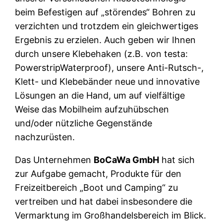
beim Befestigen auf „störendes“ Bohren zu
verzichten und trotzdem ein gleichwertiges
Ergebnis zu erzielen. Auch geben wir Ihnen
durch unsere Klebehaken (z.B. von testa:
PowerstripWaterproof), unsere Anti-Rutsch-,
Klett- und Klebebänder neue und innovative
Lösungen an die Hand, um auf vielfältige
Weise das Mobilheim aufzuhübschen
und/oder nützliche Gegenstände
nachzurüsten.
Das Unternehmen
BoCaWa GmbH
hat sich
zur Aufgabe gemacht, Produkte für den
Freizeitbereich „Boot und Camping“ zu
vertreiben und hat dabei insbesondere die
Vermarktung im Großhandelsbereich im Blick.