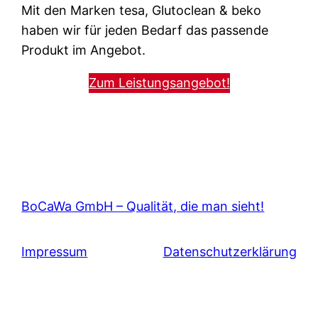
Mit den Marken tesa, Glutoclean & beko
haben wir für jeden Bedarf das passende
Produkt im Angebot.
Zum Leistungsangebot!
BoCaWa GmbH – Qualität, die man sieht!
Impressum
Datenschutzerklärung